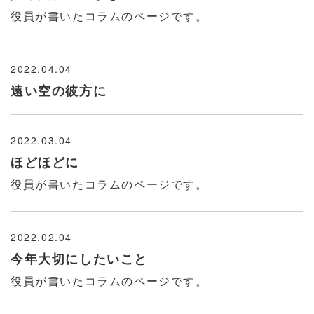
役員が書いたコラムのページです。
2022.04.04
遠い空の彼方に
2022.03.04
ほどほどに
役員が書いたコラムのページです。
2022.02.04
今年大切にしたいこと
役員が書いたコラムのページです。