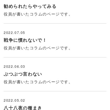
勧められたらやってみる
役員が書いたコラムのページです。
2022.07.05
戦争に慣れないで！
役員が書いたコラムのページです。
2022.06.03
ぶつぶつ言わない
役員が書いたコラムのページです。
2022.05.02
八十八夜の種まき