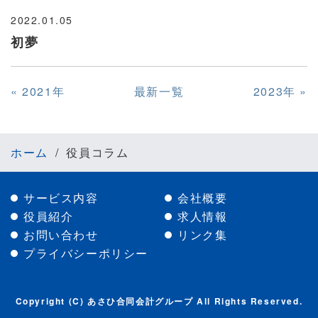
2022.01.05
初夢
«
2021年
最新一覧
2023年
»
ホーム
役員コラム
サービス内容
会社概要
役員紹介
求人情報
お問い合わせ
リンク集
プライバシーポリシー
Copyright (C) あさひ合同会計グループ All Rights Reserved.