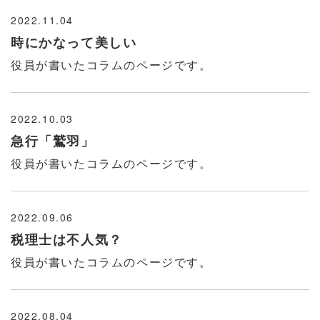
2022.11.04
時にかなって美しい
役員が書いたコラムのページです。
2022.10.03
急行「鷲羽」
役員が書いたコラムのページです。
2022.09.06
税理士は不人気？
役員が書いたコラムのページです。
2022.08.04