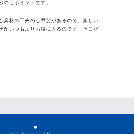
ぶのもポイントです。
も具材の工夫のし甲斐があるので、楽しい
ぜかいつもよりお腹に入るのです。そこだ