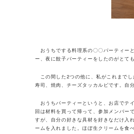
おうちでする料理系の〇〇パーティーと
ー、夜に餃子パーティーをしたのがとて
この間した2つの他に、私がこれまでし
寿司、焼肉、チーズタッカルビです。自
おうちパーティーというと、お店でテイ
回は材料を買って帰って、参加メンバー
すが、自分の好きな具材を好きなだけ入
ームを入れました。ほぼ生クリームを食