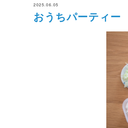
2025.06.05
おうちパーティー