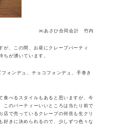
㈱あさひ合同会計 竹内
すが、この間、お昼にクレープパーティ
持ちが湧いています。
ズフォンデュ、チョコフォンデュ、手巻き
て食べるスタイルもあると思いますが、今
。このパーティーいいところは当たり前で
お店で売っているクレープの何倍も生クリ
も好きに決められるので、少しずつ色々な