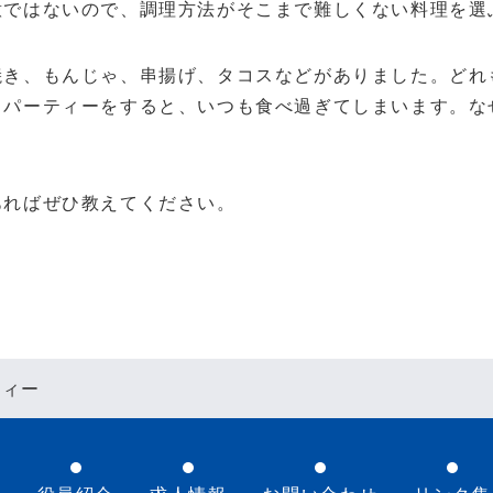
意ではないので、調理方法がそこまで難しくない料理を選
き、もんじゃ、串揚げ、タコスなどがありました。どれ
ちパーティーをすると、いつも食べ過ぎてしまいます。な
ればぜひ教えてください。
ティー