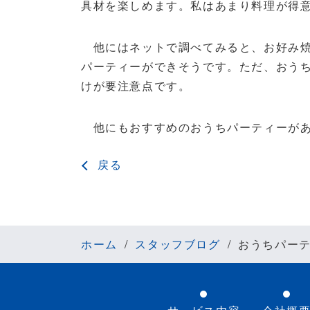
具材を楽しめます。私はあまり料理が得
他にはネットで調べてみると、お好み焼
パーティーができそうです。ただ、おう
けが要注意点です。
他にもおすすめのおうちパーティーがあ
戻る
ホーム
スタッフブログ
おうちパー