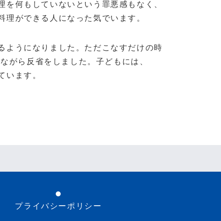
理を何もしていないという罪悪感もなく、
料理ができる人になった気でいます。
るようになりました。ただこなすだけの時
更ながら反省をしました。子どもには、
ています。
プライバシーポリシー