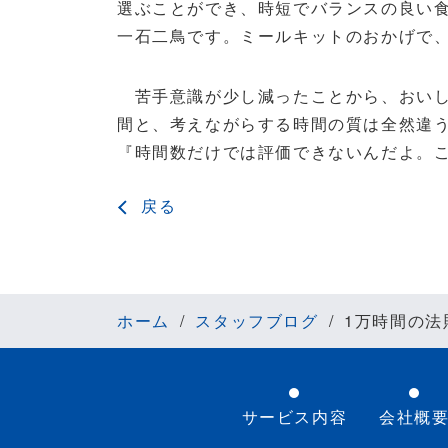
選ぶことができ、時短でバランスの良い
一石二鳥です。ミールキットのおかげで
苦手意識が少し減ったことから、おいし
間と、考えながらする時間の質は全然違う
『時間数だけでは評価できないんだよ。
戻る
ホーム
スタッフブログ
1万時間の法
サービス内容
会社概