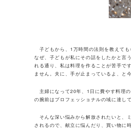
子どもから、1万時間の法則を教えても
なぜ、子どもが私にその話をしたかと言
れる通り、私は料理を作ることが苦手で
ません。夫に、手が止まっているよ、と
主婦になって20年、1日に費やす料理の時
の腕前はプロフェッショナルの域に達し
そんな深い悩みから解放されたいと、ミ
されるので、献立に悩んだり、買い物に