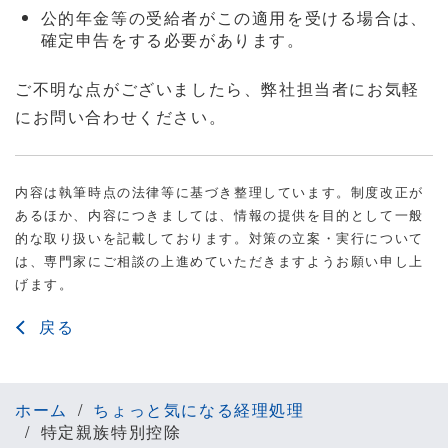
公的年金等の受給者がこの適用を受ける場合は、
確定申告をする必要があります。
ご不明な点がございましたら、弊社担当者にお気軽
にお問い合わせください。
内容は執筆時点の法律等に基づき整理しています。制度改正が
あるほか、内容につきましては、情報の提供を目的として一般
的な取り扱いを記載しております。対策の立案・実行について
は、専門家にご相談の上進めていただきますようお願い申し上
げます。
戻る
ホーム
ちょっと気になる経理処理
特定親族特別控除