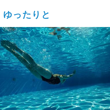
、ゆったりと