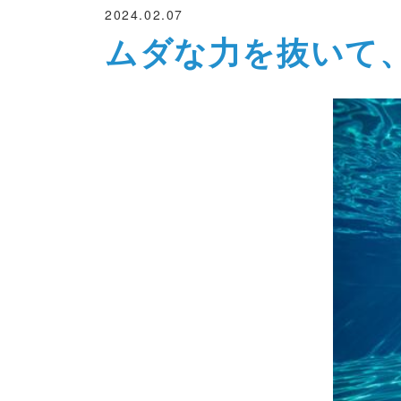
2024.02.07
ムダな力を抜いて