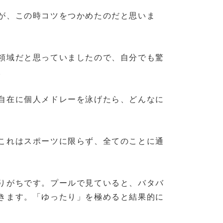
が、この時コツをつかめたのだと思いま
領域だと思っていましたので、自分でも驚
。
自在に個人メドレーを泳げたら、どんなに
これはスポーツに限らず、全てのことに通
りがちです。プールで見ていると、バタバ
きます。「ゆったり」を極めると結果的に