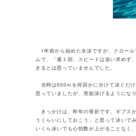
1年前から始めた水泳ですが、クロール
ムで、「週１回、スピードは追い求めず
きるとは思っていませんでした。
当時は500ｍを何回かに分けて泳ぐだ
思っていましたが、突如泳げるようにな
きっかけは、昨年の骨折です。ギプスが
うくらいにしておこう」と思って泳いで
いくら泳いでも心拍数が上がることなく