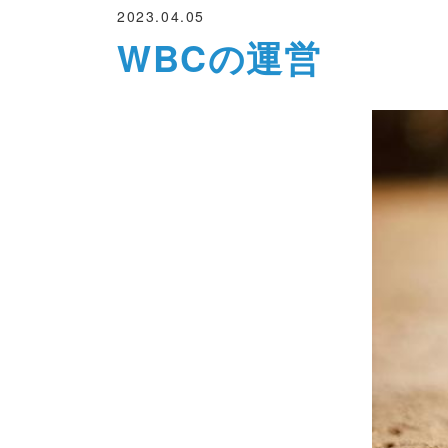
2023.04.05
WBCの運営